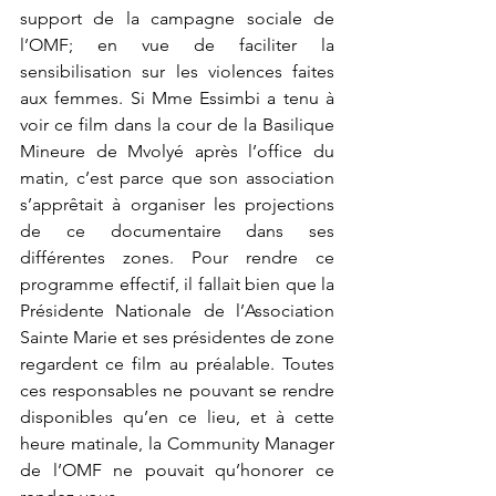
support de la campagne sociale de 
l’OMF; en vue de faciliter la 
sensibilisation sur les violences faites 
aux femmes. Si Mme Essimbi a tenu à 
voir ce film dans la cour de la Basilique 
Mineure de Mvolyé après l’office du 
matin, c’est parce que son association 
s’apprêtait à organiser les projections 
de ce documentaire dans ses 
différentes zones. Pour rendre ce 
programme effectif, il fallait bien que la 
Présidente Nationale de l’Association 
Sainte Marie et ses présidentes de zone 
regardent ce film au préalable. Toutes 
ces responsables ne pouvant se rendre 
disponibles qu’en ce lieu, et à cette 
heure matinale, la Community Manager 
de l’OMF ne pouvait qu’honorer ce 