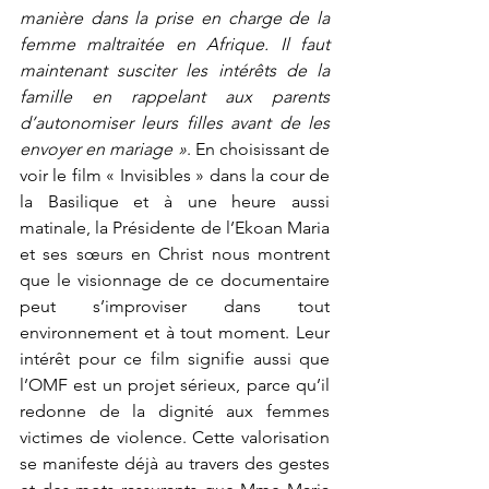
manière dans la prise en charge de la 
femme maltraitée en Afrique. Il faut 
maintenant susciter les intérêts de la 
famille en rappelant aux parents 
d’autonomiser leurs filles avant de les 
envoyer en mariage »
. En choisissant de 
voir le film « Invisibles » dans la cour de 
la Basilique et à une heure aussi 
matinale, la Présidente de l’Ekoan Maria 
et ses sœurs en Christ nous montrent 
que le visionnage de ce documentaire 
peut s’improviser dans tout 
environnement et à tout moment. Leur 
intérêt pour ce film signifie aussi que 
l’OMF est un projet sérieux, parce qu’il 
redonne de la dignité aux femmes 
victimes de violence. Cette valorisation 
se manifeste déjà au travers des gestes 