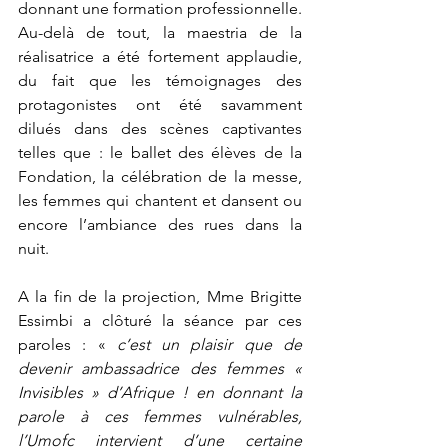
donnant une formation professionnelle. 
Au-delà de tout, la maestria de la 
réalisatrice a été fortement applaudie, 
du fait que les témoignages des 
protagonistes ont été savamment 
dilués dans des scènes captivantes 
telles que : le ballet des élèves de la 
Fondation, la célébration de la messe, 
les femmes qui chantent et dansent ou 
encore l’ambiance des rues dans la 
nuit.
A la fin de la projection, Mme Brigitte 
Essimbi a clôturé la séance par ces 
paroles : « 
c’est un plaisir que de 
devenir ambassadrice des femmes « 
Invisibles » d’Afrique ! en donnant la 
parole à ces femmes vulnérables, 
l’Umofc intervient d’une certaine 