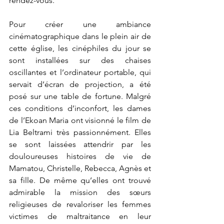
rendez-vous.  
Pour créer une ambiance 
cinématographique dans le plein air de 
cette église, les cinéphiles du jour se 
sont installées sur des chaises 
oscillantes et l’ordinateur portable, qui 
servait d’écran de projection, a été 
posé sur une table de fortune. Malgré 
ces conditions d’inconfort, les dames 
de l’Ekoan Maria ont visionné le film de 
Lia Beltrami très passionnément. Elles 
se sont laissées attendrir par les 
douloureuses histoires de vie de 
Mamatou, Christelle, Rebecca, Agnès et 
sa fille. De même qu’elles ont trouvé 
admirable la mission des sœurs 
religieuses de revaloriser les femmes 
victimes de maltraitance en leur 