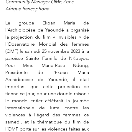
Community Manager OMF, Zone 
Afrique francophone     
Le groupe Ekoan Maria de 
l’Archidiocèse de Yaoundé a organisé 
la projection du film « Invisibles » de 
l’Observatoire Mondial des femmes 
(OMF) le samedi 25 novembre 2023 à la 
paroisse Sainte Famille de NKoayos. 
Pour Mme Marie-Rose Ndong, 
Présidente de l’Ekoan Maria 
Archidiocèse de Yaoundé, il était 
important que cette projection se 
tienne ce jour, pour une double raison : 
le monde entier célébrait la journée 
internationale de lutte contre les 
violences à l’égard des femmes ce 
samedi, et la thématique du film de 
l’OMF porte sur les violences faites aux 