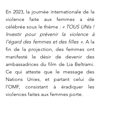
En 2023, la journée internationale de la 
violence faite aux femmes a été 
célébrée sous le thème : 
« TOUS UNis ! 
Investir pour prévenir la violence à 
l’égard des femmes et des filles »
. A la 
fin de la projection, des femmes ont 
manifesté le désir de devenir des 
ambassadrices du film de Lia Beltrami. 
Ce qui atteste que le message des 
Nations Unies, et partant celui de 
l’OMF, consistant à éradiquer les 
violences faites aux femmes porte. 