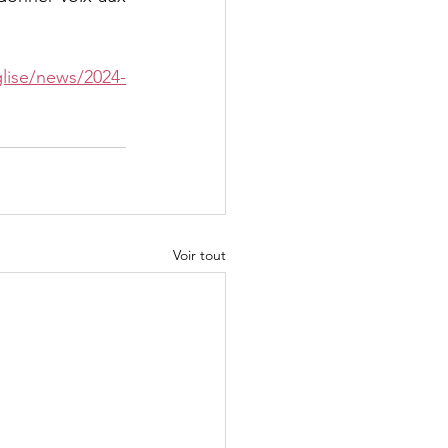
glise/news/2024-
Voir tout