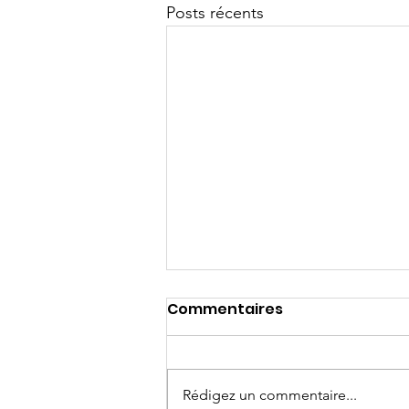
Posts récents
Commentaires
Rédigez un commentaire...