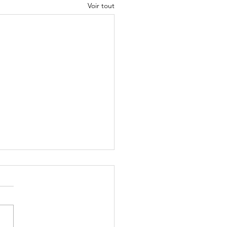
Voir tout