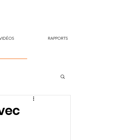
VIDÉOS
RAPPORTS
vec