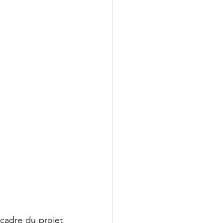
adre du projet 