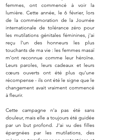
femmes, ont commencé à voir la 
lumière. Cette année, le 6 février, lors 
de la commémoration de la Journée 
internationale de tolérance zéro pour 
les mutilations génitales féminines, j'ai 
reçu l'un des honneurs les plus 
touchants de ma vie : les femmes masaï 
m'ont reconnue comme leur héroïne. 
Leurs paroles, leurs cadeaux et leurs 
cœurs ouverts ont été plus qu'une 
récompense - ils ont été le signe que le 
changement avait vraiment commencé 
à fleurir.
Cette campagne n'a pas été sans 
douleur, mais elle a toujours été guidée 
par un but profond. J'ai vu des filles 
épargnées par les mutilations, des 