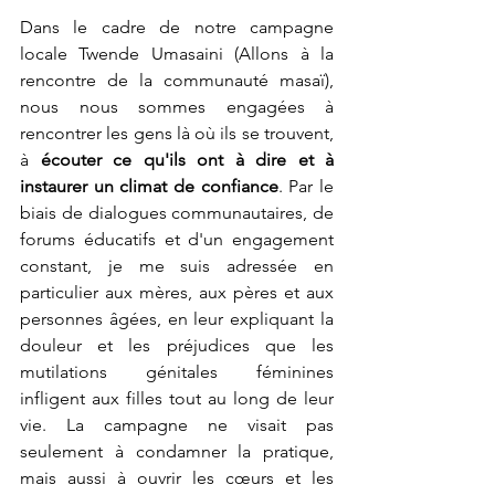
Dans le cadre de notre campagne 
locale Twende Umasaini (Allons à la 
rencontre de la communauté masaï), 
nous nous sommes engagées à 
rencontrer les gens là où ils se trouvent, 
à 
écouter ce qu'ils ont à dire et à 
instaurer un climat de confiance
. Par le 
biais de dialogues communautaires, de 
forums éducatifs et d'un engagement 
constant, je me suis adressée en 
particulier aux mères, aux pères et aux 
personnes âgées, en leur expliquant la 
douleur et les préjudices que les 
mutilations génitales féminines 
infligent aux filles tout au long de leur 
vie. La campagne ne visait pas 
seulement à condamner la pratique, 
mais aussi à ouvrir les cœurs et les 