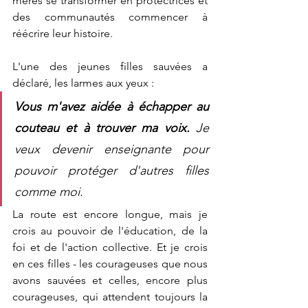
mères se transformer en protectrices et 
des communautés commencer à 
réécrire leur histoire.
L'une des jeunes filles sauvées a 
déclaré, les larmes aux yeux : 
Vous m'avez aidée à échapper au 
couteau et à trouver ma voix.
 Je 
veux devenir enseignante pour 
pouvoir protéger d'autres filles 
comme moi.
La route est encore longue, mais je 
crois au pouvoir de l'éducation, de la 
foi et de l'action collective. Et je crois 
en ces filles - les courageuses que nous 
avons sauvées et celles, encore plus 
courageuses, qui attendent toujours la 