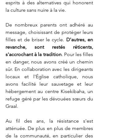
esprits à des alternatives qui honorent 
la culture sans nuire à la vie.
De nombreux parents ont adhéré au 
message, choisissant de protéger leurs 
filles et de briser le cycle. 
D'autres, en 
revanche, sont restés réticents, 
s'accrochant à la tradition
. Pour les filles 
en danger, nous avons créé un chemin 
sûr. En collaboration avec les dirigeants 
locaux et l'Église catholique, nous 
avons facilité leur sauvetage et leur 
hébergement au centre Kisekibaha, un 
refuge géré par les dévouées sœurs du 
Graal.
Au fil des ans, la résistance s'est 
atténuée. De plus en plus de membres 
de la communauté, en particulier des 