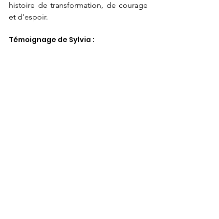
histoire de transformation, de courage 
et d'espoir.
Témoignage de Sylvia :