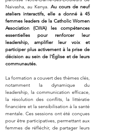
Naivasha, au Kenya. 
Au cours de neuf 
ateliers interactifs, elle a donné à 45 
femmes leaders de la Catholic Women 
Association (CWA) les compétences 
essentielles pour renforcer leur 
leadership, amplifier leur voix et 
participer plus activement à la prise de 
décision au sein de l'Église et de leurs 
communautés.
La formation a couvert des thèmes clés, 
notamment la dynamique du 
leadership, la communication efficace, 
la résolution des conflits, la littératie 
financière et la sensibilisation à la santé 
mentale. Ces sessions ont été conçues 
pour être participatives, permettant aux 
femmes de réfléchir, de partager leurs 