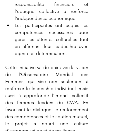
responsabilité financière et 
l'épargne collective a renforcé 
l'indépendance économique.
Les participantes ont acquis les 
compétences nécessaires pour 
gérer les attentes culturelles tout 
en affirmant leur leadership avec 
dignité et détermination.
Cette initiative va de pair avec la vision 
de l'Observatoire Mondial des 
Femmes, qui vise non seulement à 
renforcer le leadership individuel, mais 
aussi à approfondir l'impact collectif 
des femmes leaders du CWA. En 
favorisant le dialogue, le renforcement 
des compétences et le soutien mutuel, 
le projet a nourri une culture 
d'autonomisation et de résilience.