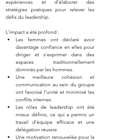
expériences et d'élaborer des 
stratégies pratiques pour relever les 
défis du leadership.
L'impact a été profond :
Les femmes ont déclaré avoir 
davantage confiance en elles pour 
diriger et s'exprimer dans des 
espaces traditionnellement 
dominés par les hommes.
Une meilleure cohésion et 
communication au sein du groupe 
ont favorisé l'unité et minimisé les 
conflits internes.
Les rôles de leadership ont été 
mieux définis, ce qui a permis un 
travail d'équipe efficace et une 
délégation réussie 
Une motivation renouvelée pour la 