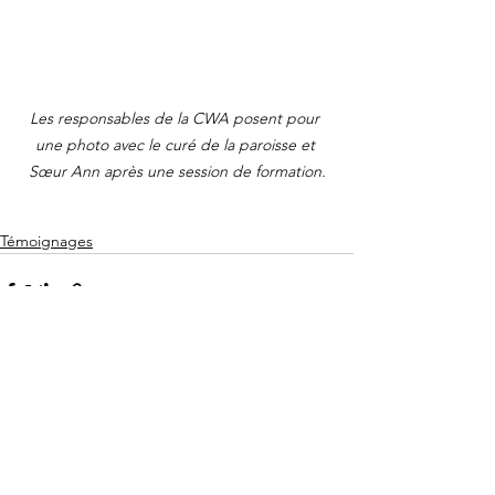
Les responsables de la CWA posent pour 
une photo avec le curé de la paroisse et 
Sœur Ann après une session de formation.
Témoignages
Voir tout
Posts récents