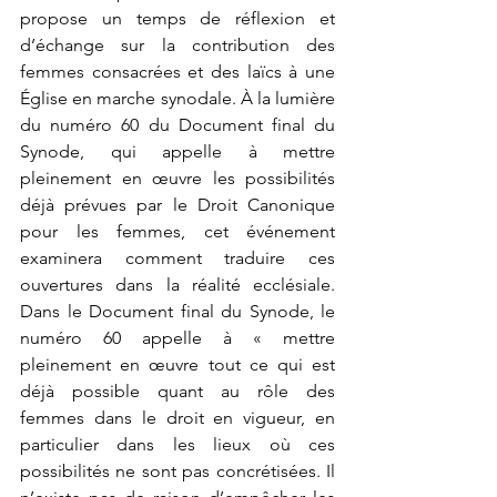
propose un temps de réflexion et 
d’échange sur la contribution des 
femmes consacrées et des laïcs à une 
Église en marche synodale. À la lumière 
du numéro 60 du Document final du 
Synode, qui appelle à mettre 
pleinement en œuvre les possibilités 
déjà prévues par le Droit Canonique 
pour les femmes, cet événement 
examinera comment traduire ces 
ouvertures dans la réalité ecclésiale. 
Dans le Document final du Synode, le 
numéro 60 appelle à « mettre 
pleinement en œuvre tout ce qui est 
déjà possible quant au rôle des 
femmes dans le droit en vigueur, en 
particulier dans les lieux où ces 
possibilités ne sont pas concrétisées. Il 