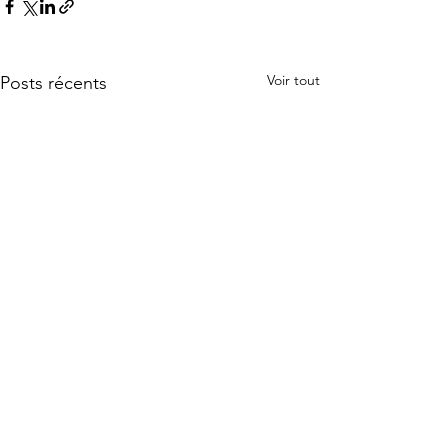
Voir tout
Posts récents
Commentaires